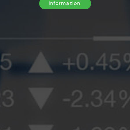
Informazioni