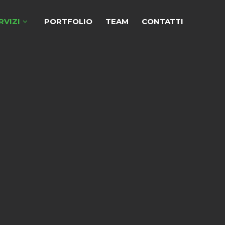
RVIZI
PORTFOLIO
TEAM
CONTATTI