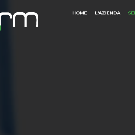
HOME
L'AZIENDA
SE