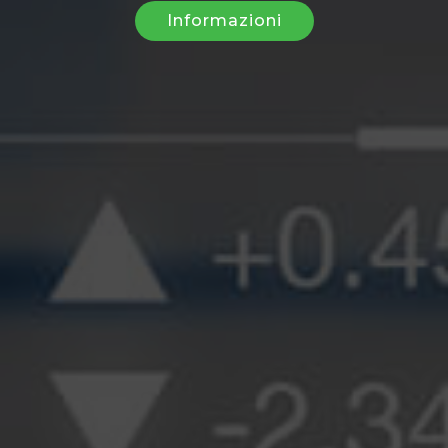
Informazioni