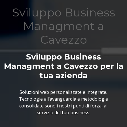
Sviluppo Business
Managment a
Cavezzo
Sviluppo Business
Managment a Cavezzo per la
tua azienda
Soluzioni web personalizzate e integrate.
Tecnologie all’avanguardia e metodologie
consolidate sono i nostri punti di forza, al
servizio del tuo business.