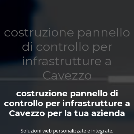
costruzione pannello
di controllo per
infrastrutture a
Cavezzo
costruzione pannello di
controllo per infrastrutture a
Cavezzo per la tua azienda
Soluzioni web personalizzate e integrate.