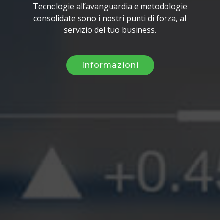
Tecnologie all’avanguardia e metodologie
consolidate sono i nostri punti di forza, al
servizio del tuo business.
Informazioni