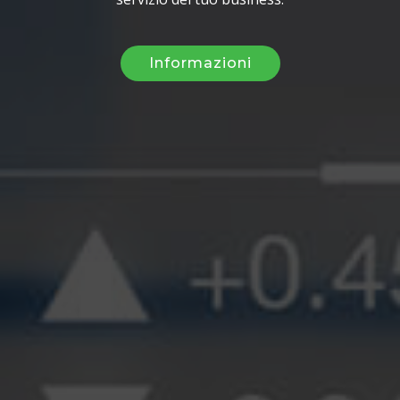
Informazioni