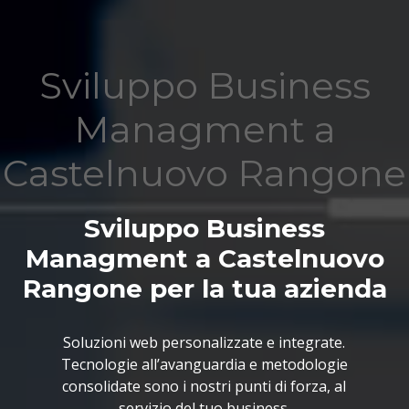
Sviluppo Business
Managment a
Castelnuovo Rangone
Sviluppo Business
Managment a Castelnuovo
Rangone per la tua azienda
Soluzioni web personalizzate e integrate.
Tecnologie all’avanguardia e metodologie
consolidate sono i nostri punti di forza, al
servizio del tuo business.