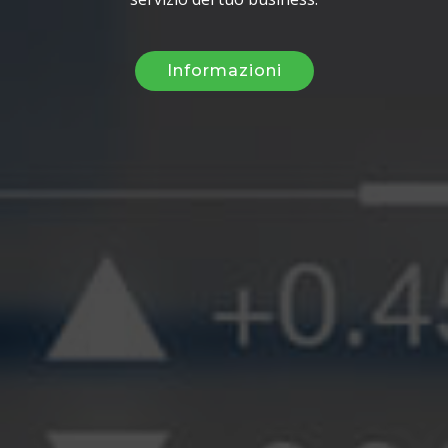
Informazioni