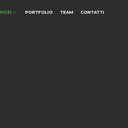
RVIZI
PORTFOLIO
TEAM
CONTATTI