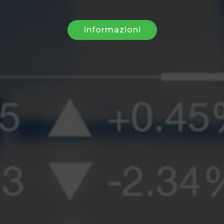
Informazioni