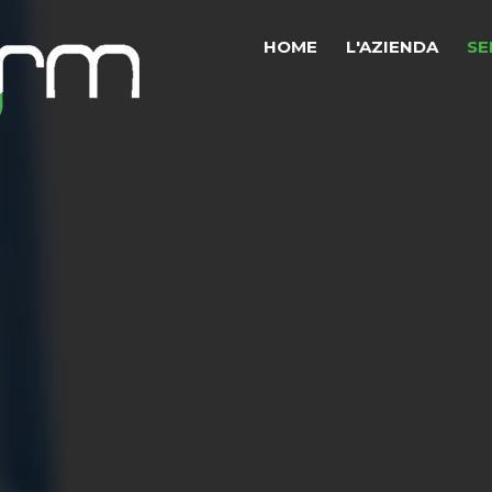
HOME
L'AZIENDA
SE