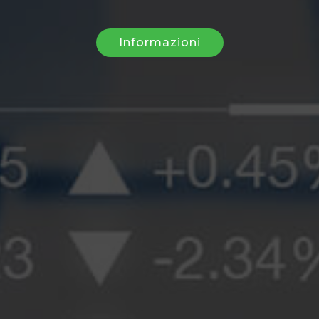
Informazioni