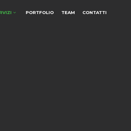
RVIZI
PORTFOLIO
TEAM
CONTATTI