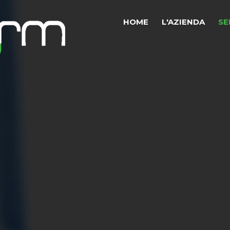
HOME
L'AZIENDA
SE