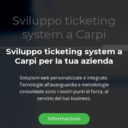
Sviluppo ticketing
system a Carpi
Sviluppo ticketing system a
Carpi per la tua azienda
Soluzioni web personalizzate e integrate.
Tecnologie all’avanguardia e metodologie
consolidate sono i nostri punti di forza, al
servizio del tuo business.
Informazioni