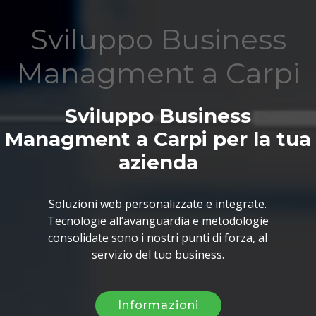
Sviluppo Business
Managment a Carpi
Sviluppo Business
Managment a Carpi per la tua
azienda
Soluzioni web personalizzate e integrate.
Tecnologie all’avanguardia e metodologie
consolidate sono i nostri punti di forza, al
servizio del tuo business.
Informazioni