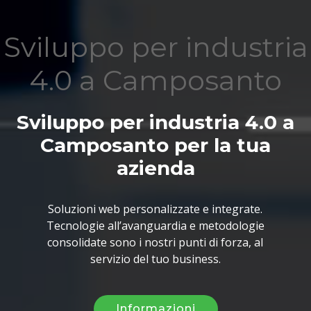
Sviluppo per industria
4.0 a Camposanto
Sviluppo per industria 4.0 a
Camposanto per la tua
azienda
Soluzioni web personalizzate e integrate.
Tecnologie all’avanguardia e metodologie
consolidate sono i nostri punti di forza, al
servizio del tuo business.
Informazioni