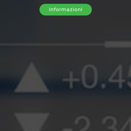
Informazioni