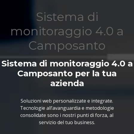
Sistema di
monitoraggio 4.0 a
Camposanto
Sistema di monitoraggio 4.0 a
Camposanto per la tua
azienda
Soluzioni web personalizzate e integrate.
Tecnologie all’avanguardia e metodologie
consolidate sono i nostri punti di forza, al
servizio del tuo business.