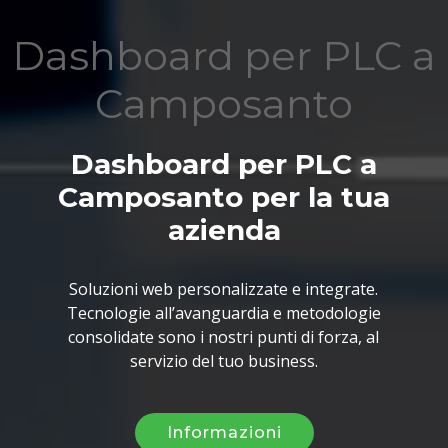
Dashboard per PLC a
Camposanto
Dashboard per PLC a
Camposanto per la tua
azienda
Soluzioni web personalizzate e integrate.
Tecnologie all’avanguardia e metodologie
consolidate sono i nostri punti di forza, al
servizio del tuo business.
Informazioni