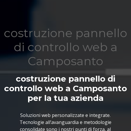
costruzione pannello
di controllo web a
Camposanto
costruzione pannello di
controllo web a Camposanto
per la tua azienda
Soluzioni web personalizzate e integrate.
Tecnologie all’avanguardia e metodologie
consolidate sono i nostri punti di forza, al