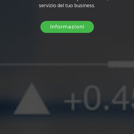
servizio del tuo business.
Informazioni