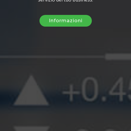
Informazioni