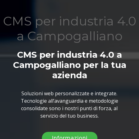
CMS per industria 4.0
a Campogalliano
CMS per industria 4.0 a
Campogalliano per la tua
azienda
Soluzioni web personalizzate e integrate.
Tecnologie all’avanguardia e metodologie
consolidate sono i nostri punti di forza, al
servizio del tuo business.
Informazioni