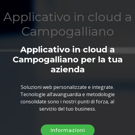
Applicativo in cloud a
Campogalliano
Applicativo in cloud a
Campogalliano per la tua
azienda
Soluzioni web personalizzate e integrate.
Tecnologie all’avanguardia e metodologie
consolidate sono i nostri punti di forza, al
servizio del tuo business.
Informazioni