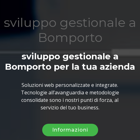
sviluppo gestionale a
Bomporto
sviluppo gestionale a
Bomporto per la tua azienda
Soluzioni web personalizzate e integrate.
Tecnologie all’avanguardia e metodologie
consolidate sono i nostri punti di forza, al
servizio del tuo business.
Informazioni