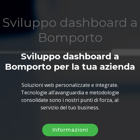
Sviluppo dashboard a
Bomporto
Sviluppo dashboard a
Bomporto per la tua azienda
Soluzioni web personalizzate e integrate.
Tecnologie all’avanguardia e metodologie
consolidate sono i nostri punti di forza, al
servizio del tuo business.
Informazioni