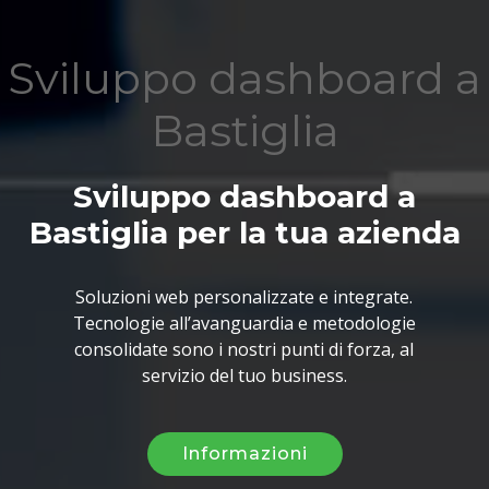
Sviluppo dashboard a
Bastiglia
Sviluppo dashboard a
Bastiglia per la tua azienda
Soluzioni web personalizzate e integrate.
Tecnologie all’avanguardia e metodologie
consolidate sono i nostri punti di forza, al
servizio del tuo business.
Informazioni