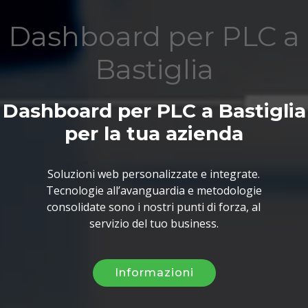
Dashboard per PLC a
Bastiglia
Dashboard per PLC a Bastiglia
per la tua azienda
Soluzioni web personalizzate e integrate.
Tecnologie all’avanguardia e metodologie
consolidate sono i nostri punti di forza, al
servizio del tuo business.
Informazioni