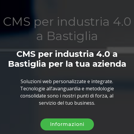
CMS per industria 4.0
a Bastiglia
CMS per industria 4.0 a
Bastiglia per la tua azienda
Soluzioni web personalizzate e integrate.
Tecnologie all’avanguardia e metodologie
consolidate sono i nostri punti di forza, al
servizio del tuo business.
Informazioni